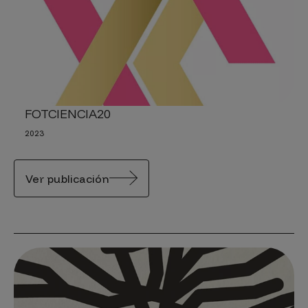
FOTCIENCIA20
2023
Ver publicación