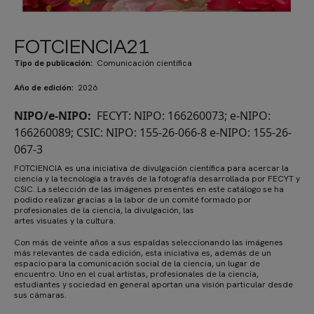
FOTCIENCIA21
Tipo de publicación
Comunicación científica
Año de edición
2026
NIPO/e-NIPO
FECYT: NIPO: 166260073; e-NIPO:
166260089; CSIC: NIPO: 155-26-066-8 e-NIPO: 155-26-
067-3
FOTCIENCIA es una iniciativa de divulgación científica para acercar la
ciencia y la tecnología a través de la fotografía desarrollada por FECYT y
CSIC. La selección de las imágenes presentes en este catálogo se ha
podido realizar gracias a la labor de un comité formado por
profesionales de la ciencia, la divulgación, las
artes visuales y la cultura.
Con más de veinte años a sus espaldas seleccionando las imágenes
más relevantes de cada edición, esta iniciativa es, además de un
espacio para la comunicación social de la ciencia, un lugar de
encuentro. Uno en el cual artistas, profesionales de la ciencia,
estudiantes y sociedad en general aportan una visión particular desde
sus cámaras.