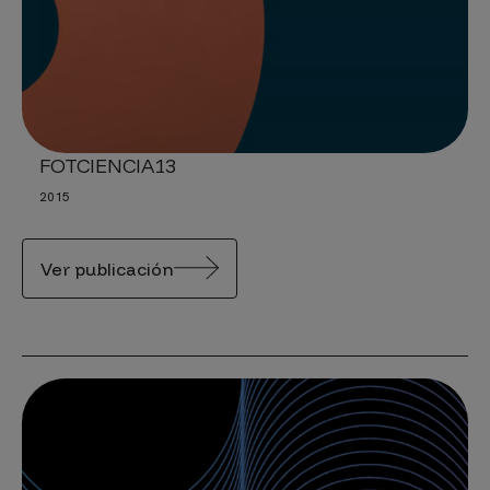
FOTCIENCIA13
2015
Ver publicación