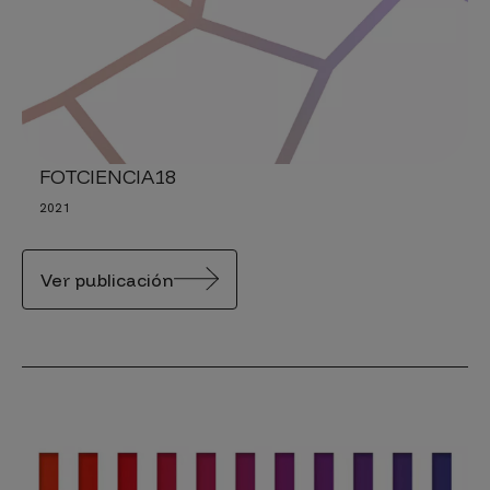
FOTCIENCIA18
2021
Ver publicación