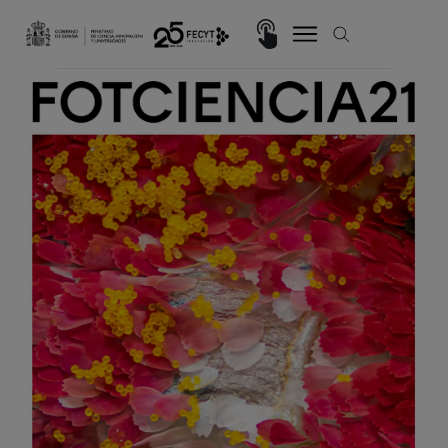
Pasar al contenido principal
Imagen