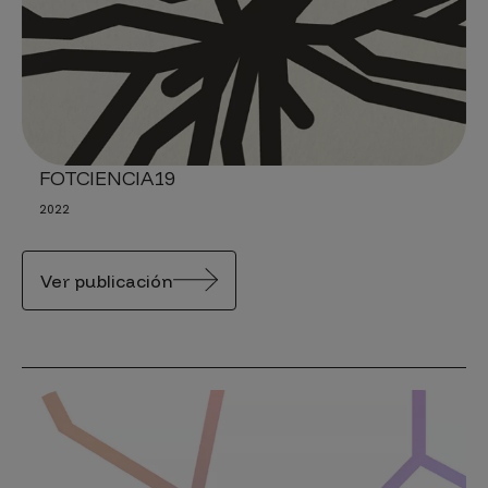
FOTCIENCIA19
2022
Ver publicación