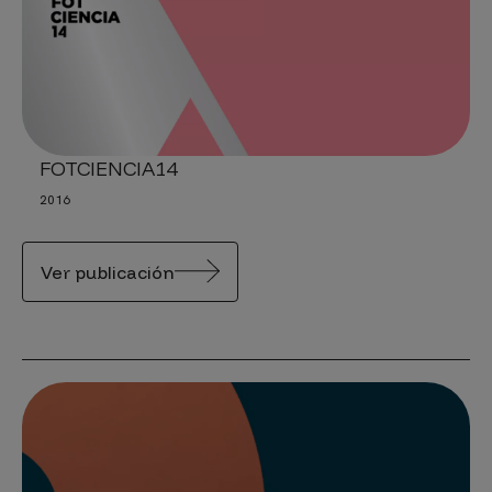
FOTCIENCIA14
2016
Ver publicación