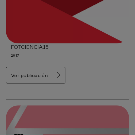
FOTCIENCIA15
2017
Ver publicación