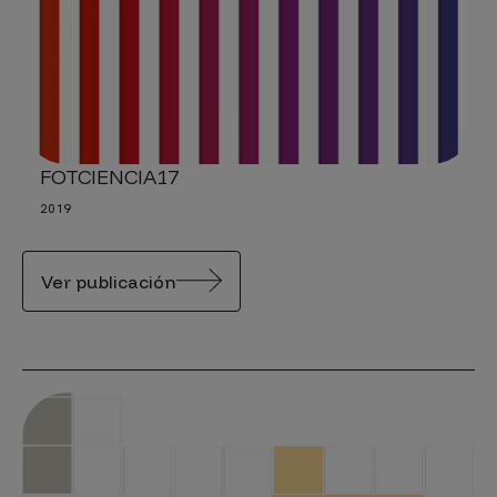
FOTCIENCIA17
2019
Ver publicación