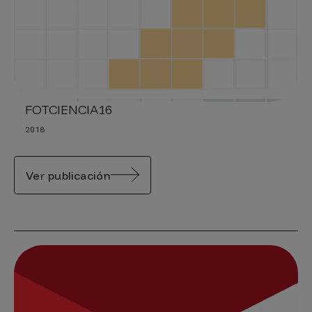
FOTCIENCIA16
2018
Ver publicación