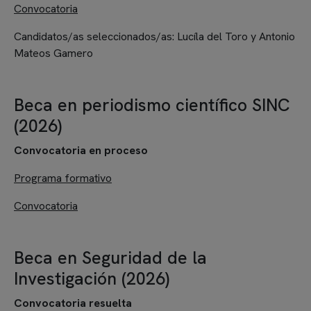
Convocatoria
Candidatos/as seleccionados/as:
Lucíla del Toro y Antonio
Mateos Gamero
Beca en periodismo científico SINC
(2026)
Convocatoria en proceso
Programa formativo
Convocatoria
Beca en Seguridad de la
Investigación (2026)
Convocatoria
resuelta