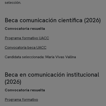
selección.
Beca comunicación científica (2026)
Convocatoria resuelta
Programa formativo UACC
Convocatoria beca UACC
Candidata seleccionada:
Maria Vivas Vallina
Beca en comunicación institucional
(2026)
Convocatoria
resuelta
Programa formativo