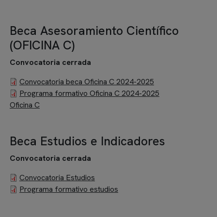
Beca Asesoramiento Científico
(OFICINA C)
Convocatoria cerrada
Documento
Convocatoria beca Oficina C 2024-2025
Documento
Programa formativo Oficina C 2024-2025
Oficina C
Beca Estudios e Indicadores
Convocatoria cerrada
Documento
Convocatoria Estudios
Documento
Programa formativo estudios