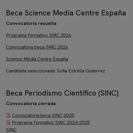
Beca Science Media Centre España
Convocatoria resuelta
Programa formativo SMC 2026
Convocatoria beca SMC 2026
Science Media Centre España
Candidata seleccionada:
Sofia Estrella Gutierrez
Beca Periodismo Científico (SINC)
Convocatoria cerrada
Documento
Convocatoria beca SINC 2025
Documento
Programa formativo SINC 2024-2025
SINC