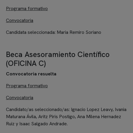
Programa formativo
Convocatoria
Candidata seleccionada:
Maria Remiro Soriano
Beca Asesoramiento Científico
(OFICINA C)
Convocatoria resuelta
Programa formativo
Convocatoria
Candidato/as seleccionado/as: Ignacio Lopez Leavy, Ivania
Maturana Ávila, Aritz Piris Postigo, Ana Milena Hernadez
Ruiz y
Isaac Salgado Andrade.