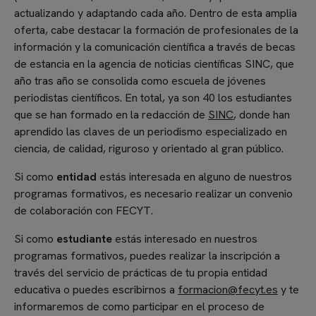
actualizando y adaptando cada año. Dentro de esta amplia
oferta, cabe destacar la formación de profesionales de la
información y la comunicación científica a través de becas
de estancia en la agencia de noticias científicas SINC, que
año tras año se consolida como escuela de jóvenes
periodistas científicos. En total, ya son 40 los estudiantes
que se han formado en la redacción de
SINC
, donde han
aprendido las claves de un periodismo especializado en
ciencia, de calidad, riguroso y orientado al gran público.
Si como
entidad
estás interesada en alguno de nuestros
programas formativos, es necesario realizar un convenio
de colaboración con FECYT.
Si como
estudiante
estás interesado en nuestros
programas formativos, puedes realizar la inscripción a
través del servicio de prácticas de tu propia entidad
educativa o puedes escribirnos a
formacion@fecyt.es
y te
informaremos de como participar en el proceso de