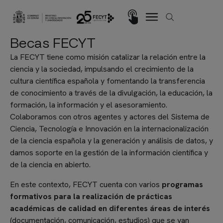
Pasar al contenido principal
Imagen
Becas FECYT
La FECYT tiene como misión catalizar la relación entre la
ciencia y la sociedad, impulsando el crecimiento de la
cultura científica española y fomentando la transferencia
de conocimiento a través de la divulgación, la educación, la
formación, la información y el asesoramiento.
Colaboramos con otros agentes y actores del Sistema de
Ciencia, Tecnología e Innovación en la internacionalización
de la ciencia española y la generación y análisis de datos, y
damos soporte en la gestión de la información científica y
de la ciencia en abierto.
En este contexto, FECYT cuenta con varios
programas
formativos
para la realización de prácticas
académicas de calidad en diferentes áreas de interés
(documentación, comunicación, estudios) que se van