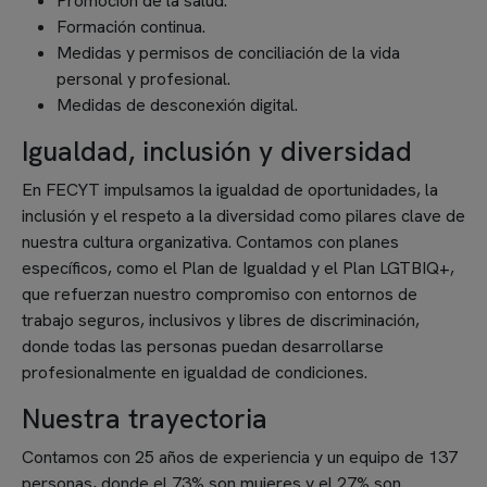
Promoción de la salud.
Formación continua.
Medidas y permisos de conciliación de la vida
personal y profesional.
Medidas de desconexión digital.
Igualdad, inclusión y diversidad
En FECYT impulsamos la igualdad de oportunidades, la
inclusión y el respeto a la diversidad como pilares clave de
nuestra cultura organizativa. Contamos con planes
específicos, como el Plan de Igualdad y el Plan LGTBIQ+,
que refuerzan nuestro compromiso con entornos de
trabajo seguros, inclusivos y libres de discriminación,
donde todas las personas puedan desarrollarse
profesionalmente en igualdad de condiciones.
Nuestra trayectoria
Contamos con 25 años de experiencia y un equipo de 137
personas, donde el 73% son mujeres y el 27% son