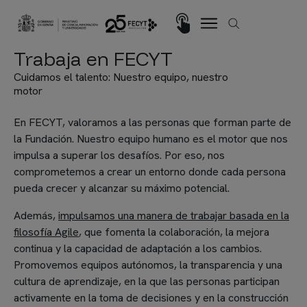
Pasar al contenido principal
Imagen
Trabaja en FECYT
Cuidamos el talento: Nuestro equipo, nuestro
motor
En FECYT, valoramos a las personas que forman parte de
la Fundación. Nuestro equipo humano es el motor que nos
impulsa a superar los desafíos. Por eso, nos
comprometemos a crear un entorno donde cada persona
pueda crecer y alcanzar su máximo potencial.
Además,
impulsamos una manera de trabajar basada en la
filosofía Agile
, que fomenta la colaboración, la mejora
continua y la capacidad de adaptación a los cambios.
Promovemos equipos autónomos, la transparencia y una
cultura de aprendizaje, en la que las personas participan
activamente en la toma de decisiones y en la construcción