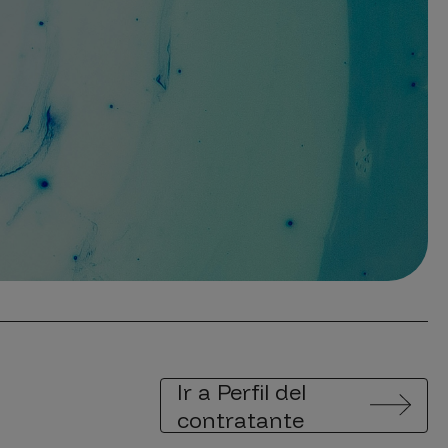
Ir a Perfil del
contratante