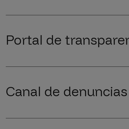
Portal de transpare
Canal de denuncias