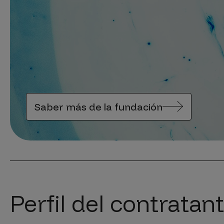
Saber más de la fundación
Perfil del contratan