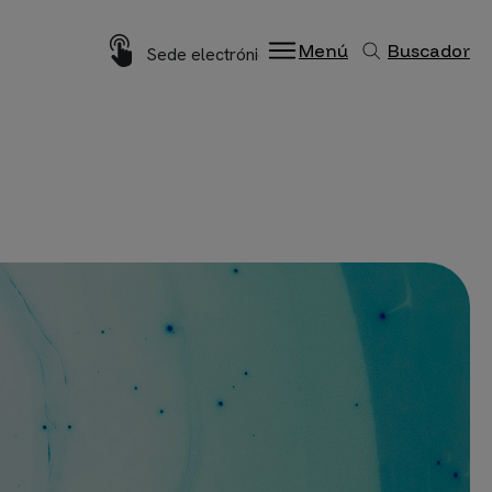
Imagen
Menú
Buscador
Sede electrónica