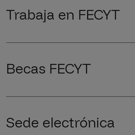
Trabaja en FECYT
Becas FECYT
Sede electrónica