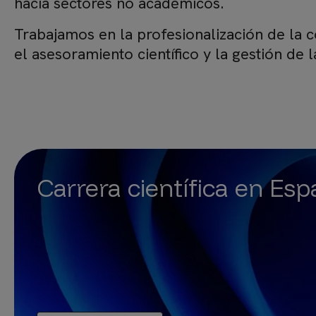
hacia sectores no académicos.
Trabajamos en la profesionalización de la c
el asesoramiento científico y la gestión de l
Carrera científica en Es