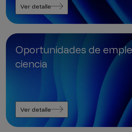
Ver detalle
Oportunidades de emple
ciencia
Ver detalle