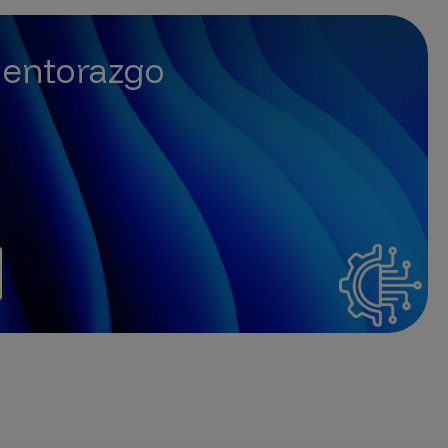
entorazgo