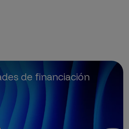
des de financiación