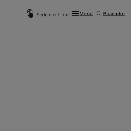
Imagen
Menú
Buscador
Sede electrónica