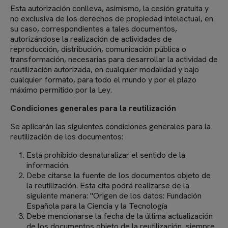
Esta autorización conlleva, asimismo, la cesión gratuita y
no exclusiva de los derechos de propiedad intelectual, en
su caso, correspondientes a tales documentos,
autorizándose la realización de actividades de
reproducción, distribución, comunicación pública o
transformación, necesarias para desarrollar la actividad de
reutilización autorizada, en cualquier modalidad y bajo
cualquier formato, para todo el mundo y por el plazo
máximo permitido por la Ley.
Condiciones generales para la reutilización
Se aplicarán las siguientes condiciones generales para la
reutilización de los documentos:
Está prohibido desnaturalizar el sentido de la
información.
Debe citarse la fuente de los documentos objeto de
la reutilización. Esta cita podrá realizarse de la
siguiente manera: "Origen de los datos: Fundación
Española para la Ciencia y la Tecnología
Debe mencionarse la fecha de la última actualización
de los documentos objeto de la reutilización, siempre