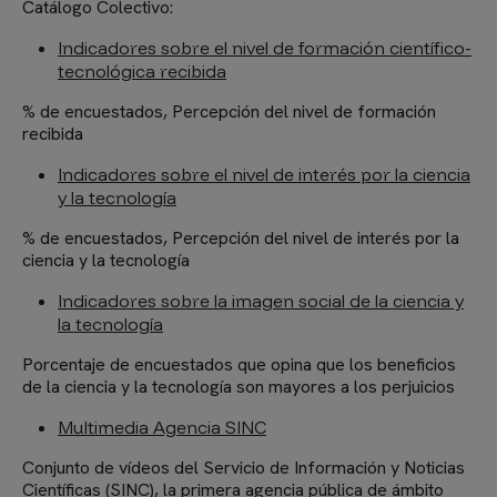
Catálogo Colectivo:
Indicadores sobre el nivel de formación científico-
tecnológica recibida
% de encuestados, Percepción del nivel de formación
recibida
Indicadores sobre el nivel de interés por la ciencia
y la tecnología
% de encuestados, Percepción del nivel de interés por la
ciencia y la tecnología
Indicadores sobre la imagen social de la ciencia y
la tecnología
Porcentaje de encuestados que opina que los beneficios
de la ciencia y la tecnología son mayores a los perjuicios
Multimedia Agencia SINC
Conjunto de vídeos del Servicio de Información y Noticias
Científicas (SINC), la primera agencia pública de ámbito