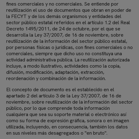
fines comerciales y no comerciales. Se entiende por
reutilización el uso de documentos que obran en poder de
la FECYT y de los demás organismos y entidades del
sector público estatal referidos en el artículo 1.2 del Real
Decreto 1495/2011, de 24 de octubre, por el que se
desarrolla la Ley 37/2007, de 16 de noviembre, sobre
reutilización de la información del sector público estatal,
por personas físicas o jurídicas, con fines comerciales o no
comerciales, siempre que dicho uso no constituya una
actividad administrativa pública. La reutilización autorizada
incluye, a modo ilustrativo, actividades como la copia,
difusión, modificación, adaptación, extracción,
reordenación y combinación de la información.
El concepto de documento es el establecido en el
apartado 2 del artículo 3 de la Ley 37/2007, de 16 de
noviembre, sobre reutilización de la información del sector
público, por lo que comprende toda información
cualquiera que sea su soporte material o electrónico así
como su forma de expresión gráfica, sonora o en imagen
utilizada, incluyendo, en consecuencia, también los datos
en sus niveles más desagregados o "en bruto".