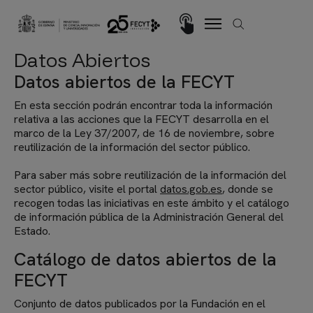
Pasar al contenido principal
Imagen
Datos Abiertos
Datos abiertos de la FECYT
En esta sección podrán encontrar toda la información
relativa a las acciones que la FECYT desarrolla en el
marco de la Ley 37/2007, de 16 de noviembre, sobre
reutilización de la información del sector público.
Para saber más sobre reutilización de la información del
sector público, visite el portal
datos.gob.es
, donde se
recogen todas las iniciativas en este ámbito y el catálogo
de información pública de la Administración General del
Estado.
Catálogo de datos abiertos de la
FECYT
Conjunto de datos publicados por la Fundación en el