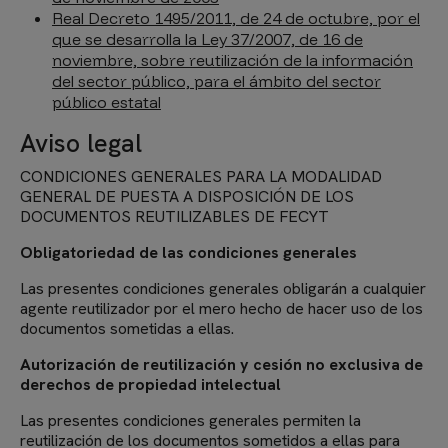
Real Decreto 1495/2011, de 24 de octubre, por el
que se desarrolla la Ley 37/2007, de 16 de
noviembre, sobre reutilización de la información
del sector público, para el ámbito del sector
público estatal
Aviso legal
CONDICIONES GENERALES PARA LA MODALIDAD
GENERAL DE PUESTA A DISPOSICIÓN DE LOS
DOCUMENTOS REUTILIZABLES DE FECYT
Obligatoriedad de las condiciones generales
Las presentes condiciones generales obligarán a cualquier
agente reutilizador por el mero hecho de hacer uso de los
documentos sometidas a ellas.
Autorización de reutilización y cesión no exclusiva de
derechos de propiedad intelectual
Las presentes condiciones generales permiten la
reutilización de los documentos sometidos a ellas para