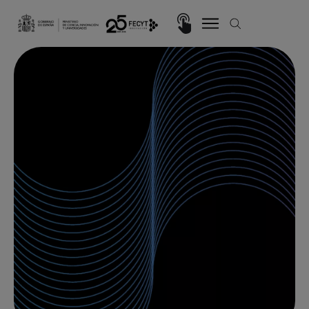
Pasar al contenido principal
Imagen