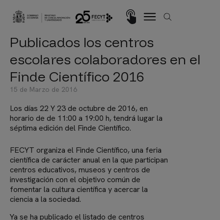
Pasar al contenido principal
Imagen
Publicados los centros
escolares colaboradores en el
Finde Científico 2016
15 de Marzo de 2016
Los días 22 Y 23 de octubre de 2016, en
horario de de 11:00 a 19:00 h, tendrá lugar la
séptima edición del Finde Científico.
FECYT organiza el Finde Científico, una feria
científica de carácter anual en la que participan
centros educativos, museos y centros de
investigación con el objetivo común de
fomentar la cultura científica y acercar la
ciencia a la sociedad.
Ya se ha publicado el listado de
centros