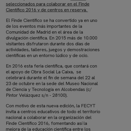
seleccionados para colaborar en el Finde
Científico 2016 y de centros en reserva.
El Finde Científico se ha convertido ya en uno
de los eventos más importantes de la
Comunidad de Madrid en el área de la
divulgación científica. En 2015 más de 10.000
visitantes disfrutaron durante dos días de
actividades, talleres, juegos y demostraciones
científicas en un entorno lúdico y de ocio.
En 2016 esta feria científica, que contará con
el apoyo de Obra Social La Caixa, se
celebrará durante el fin de semana del 22 al
23 de octubre en la sede del Museo Nacional
de Ciencia y Tecnología en Alcobendas (c/
Pintor Velázquez s/n - 28100).
Con motivo de esta nueva edición, la FECYT
invita a centros educativos de todo el territorio
nacional a colaborar en la organización del
Finde Científico 2016, fomentando así la
mejora de la educación científica entre los