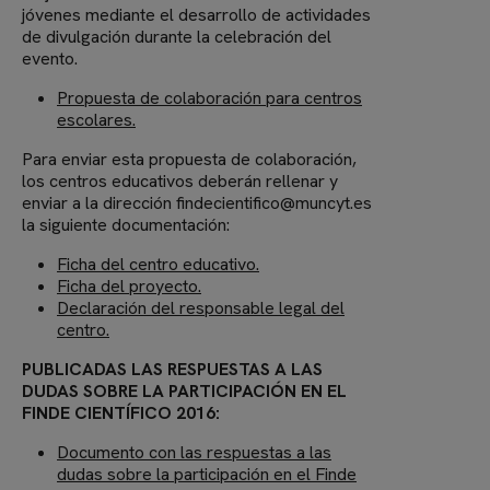
jóvenes mediante el desarrollo de actividades
de divulgación durante la celebración del
evento.
Propuesta de colaboración para centros
escolares.
Para enviar esta propuesta de colaboración,
los centros educativos deberán rellenar y
enviar a la dirección findecientifico@muncyt.es
la siguiente documentación:
Ficha del centro educativo.
Ficha del proyecto.
Declaración del responsable legal del
centro.
PUBLICADAS LAS RESPUESTAS A LAS
DUDAS SOBRE LA PARTICIPACIÓN EN EL
FINDE CIENTÍFICO 2016:
Documento con las respuestas a las
dudas sobre la participación en el Finde