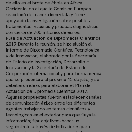
de ello es el brote de ébola en África
Occidental en el que la Comisión Europea
reaccionó de manera inmediata y firme
apoyando la investigación sobre posibles
tratamientos, vacunas y pruebas diagnósticas
con cerca de 700 millones de euros.
Plan de Actuación de Diplomacia Científica
2017
Durante la reunión, se hizo alusión al
Informe de Diplomacia Científica, Tecnológica
y de Innovación, elaborado por la Secretaría
de Estado de Investigación, Desarrollo e
Innovación y la Secretaría de Estado de
Cooperación Internacional y para Iberoamérica
que se presentará el próximo 12 de julio, y se
debatieron ideas para elaborar el Plan de
Actuación de Diplomacia Científica 2017.
Algunas propuestas fueron establecer canales
de comunicación ágiles entre los diferentes
agentes trabajando en temas científicos y
tecnológicos en el exterior para que fluya la
información; fijar objetivos, hacer un
seguimiento a través de indicadores para