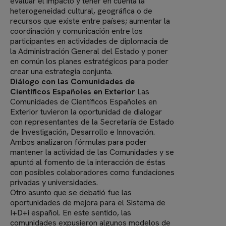
evaluar el impacto y tener en cuenta la
heterogeneidad cultural, geográfica o de
recursos que existe entre países; aumentar la
coordinación y comunicación entre los
participantes en actividades de diplomacia de
la Administración General del Estado y poner
en común los planes estratégicos para poder
crear una estrategia conjunta.
Diálogo con las Comunidades de
Científicos Españoles en Exterior
Las
Comunidades de Científicos Españoles en
Exterior tuvieron la oportunidad de dialogar
con representantes de la Secretaría de Estado
de Investigación, Desarrollo e Innovación.
Ambos analizaron fórmulas para poder
mantener la actividad de las Comunidades y se
apuntó al fomento de la interacción de éstas
con posibles colaboradores como fundaciones
privadas y universidades.
Otro asunto que se debatió fue las
oportunidades de mejora para el Sistema de
I+D+i español. En este sentido, las
comunidades expusieron algunos modelos de