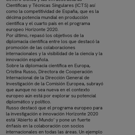
Científicas y Técnicas Singulares (ICTS) así
como la competitividad de España, que es la
décima potencia mundial en producción
científica y el cuarto país en el programa
europeo Horizonte 2020.
Por último, repasó los objetivos de la
diplomacia científica entre los que destacó la
promoción de las colaboraciones
internacionales y la visibilidad de la ciencia y la
innovación española.
Sobre la diplomacia científica en Europa,
Cristina Russo, Directora de Cooperación
Internacional de la Dirección General de
Investigación de la Comisión Europea, subrayó
que aunque no sea nueva en el contexto
europeo aún está por explorar su potencial
diplomático y político.
Russo destacó que el programa europeo para
la investigación e innovación Horizonte 2020
está ‘Abierto al Mundo’ y pone un fuerte
énfasis en la colaboración con socios
internacionales en todas las áreas. Un ejemplo