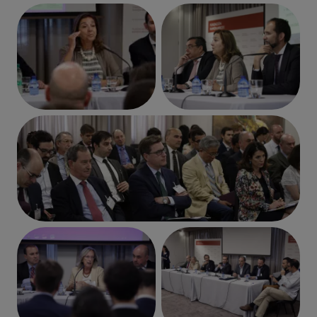
Imagen
Imagen
Imagen
Imagen
Imagen