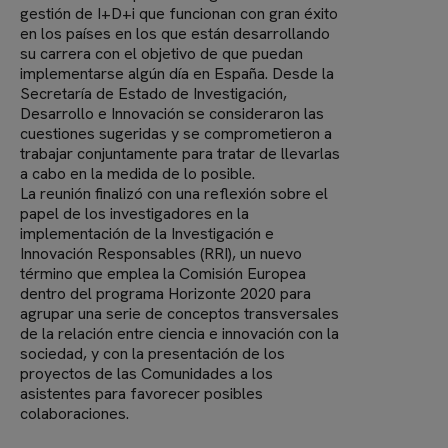
gestión de I+D+i que funcionan con gran éxito
en los países en los que están desarrollando
su carrera con el objetivo de que puedan
implementarse algún día en España. Desde la
Secretaría de Estado de Investigación,
Desarrollo e Innovación se consideraron las
cuestiones sugeridas y se comprometieron a
trabajar conjuntamente para tratar de llevarlas
a cabo en la medida de lo posible.
La reunión finalizó con una reflexión sobre el
papel de los investigadores en la
implementación de la Investigación e
Innovación Responsables (RRI), un nuevo
término que emplea la Comisión Europea
dentro del programa Horizonte 2020 para
agrupar una serie de conceptos transversales
de la relación entre ciencia e innovación con la
sociedad, y con la presentación de los
proyectos de las Comunidades a los
asistentes para favorecer posibles
colaboraciones.