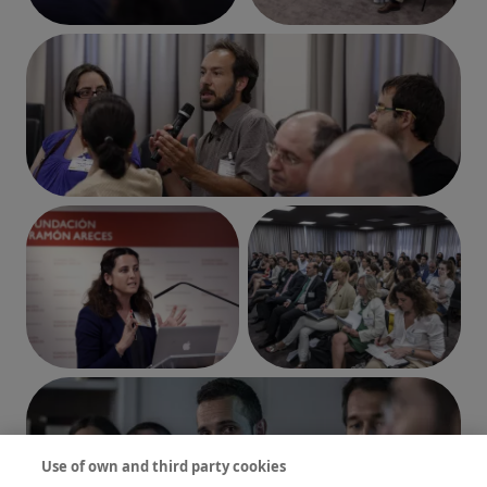
Imagen
Imagen
Imagen
Imagen
Use of own and third party cookies