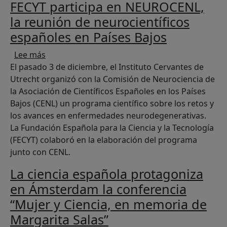
FECYT participa en NEUROCENL,
la reunión de neurocientíficos
españoles en Países Bajos
sobre FECYT participa en NEUROCENL, la reunió
Lee más
El pasado 3 de diciembre, el Instituto Cervantes de
Utrecht organizó con la Comisión de Neurociencia de
la Asociación de Científicos Españoles en los Países
Bajos (CENL) un programa científico sobre los retos y
los avances en enfermedades neurodegenerativas.
La Fundación Española para la Ciencia y la Tecnología
(FECYT) colaboró en la elaboración del programa
junto con CENL.
La ciencia española protagoniza
en Ámsterdam la conferencia
“Mujer y Ciencia, en memoria de
Margarita Salas”