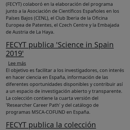
(FECYT) colaboró en la elaboración del programa
junto a la Asociación de Científicos Españoles en los
Países Bajos (CENL), el Club Iberia de la Oficina
Europea de Patentes, el Czech Centre y la Embajada
de Austria de La Haya.
FECYT publica 'Science in Spain
2019'
sobre FECYT publica 'Science in Spain 2019'
Lee más
El objetivo es facilitar a los investigadores, con interés
en hacer ciencia en España, información de las
diferentes oportunidades disponibles y contribuir así
a un espacio de investigación abierto y transparente.
La colección contiene la cuarta versión del
'Researcher Career Path' y del catálogo de
programas MSCA-COFUND en España.
FECYT publica la colección