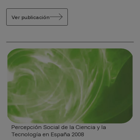
Ver publicación
Percepción Social de la Ciencia y la
Tecnología en España 2008