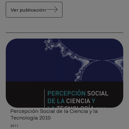
Ver publicación
Percepción Social de la Ciencia y la
Tecnología 2010
2011