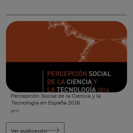
Percepción Social de la Ciencia y la
Tecnología en España 2016
2017
Ver publicación