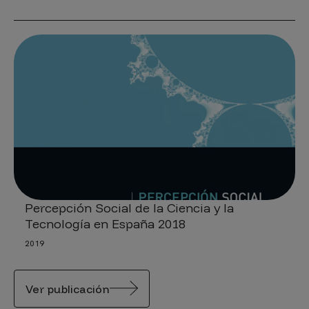
Percepción Social de la Ciencia y la
Tecnología en España 2018
2019
Ver publicación