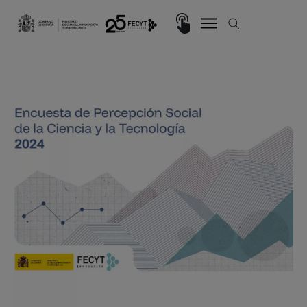
Pasar al contenido principal
Imagen