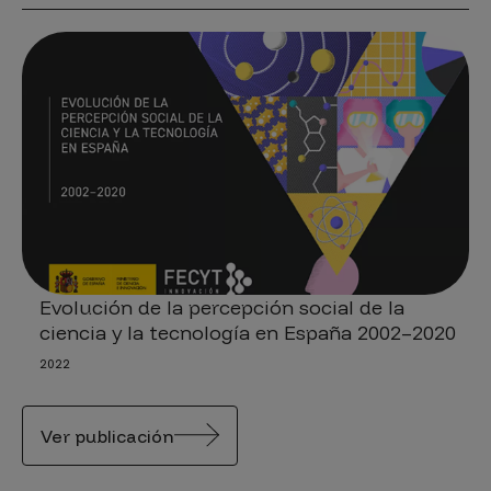
Evolución de la percepción social de la
ciencia y la tecnología en España 2002–2020
2022
Ver publicación