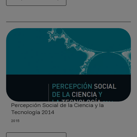
Percepción Social de la Ciencia y la
Tecnología 2014
2015