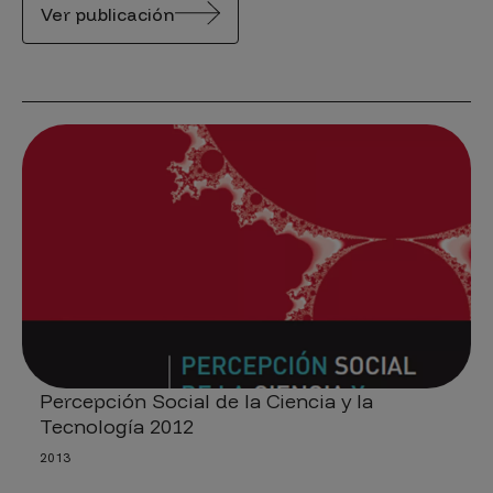
Ver publicación
Percepción Social de la Ciencia y la
Tecnología 2012
2013