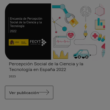
Percepción Social de la Ciencia y la
Tecnología en España 2022
2023
Ver publicación