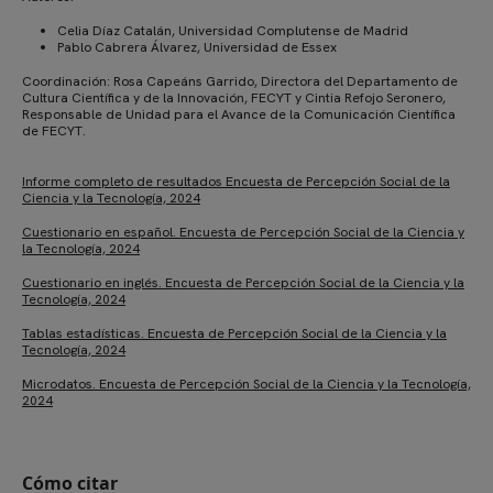
Celia Díaz Catalán, Universidad Complutense de Madrid
Pablo Cabrera Álvarez, Universidad de Essex
Coordinación: Rosa Capeáns Garrido, Directora del Departamento de
Cultura Científica y de la Innovación, FECYT y Cintia Refojo Seronero,
Responsable de Unidad para el Avance de la Comunicación Científica
de FECYT.
Informe completo de resultados Encuesta de Percepción Social de la
Ciencia y la Tecnología, 2024
Cuestionario en español. Encuesta de Percepción Social de la Ciencia y
la Tecnología, 2024
Cuestionario en inglés. Encuesta de Percepción Social de la Ciencia y la
Tecnología, 2024
Tablas estadísticas. Encuesta de Percepción Social de la Ciencia y la
Tecnología, 2024
Microdatos. Encuesta de Percepción Social de la Ciencia y la Tecnología,
2024
Cómo citar