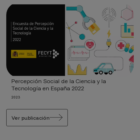
Percepción Social de la Ciencia y la
Tecnología en España 2022
2023
Ver publicación