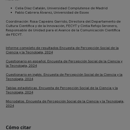
Celia Díaz Catalán, Universidad Complutense de Madrid
Pablo Cabrera Álvarez, Universidad de Essex
Coordinación: Rosa Capeáns Garrido, Directora del Departamento de
Cultura Científica y de la Innovación, FECYT y Cintia Refojo Seronero,
Responsable de Unidad para el Avance de la Comunicación Científica
de FECYT.
Informe completo de resultados Encuesta de Percepción Social de la
Ciencia y la Tecnología, 2024
Cuestionario en español. Encuesta de Percepción Social de la Ciencia y
la Tecnología, 2024
Cuestionario en inglés. Encuesta de Percepción Social de la Ciencia y la
Tecnología, 2024
Tablas estadísticas. Encuesta de Percepción Social de la Ciencia y la
Tecnología, 2024
Microdatos. Encuesta de Percepción Social de la Ciencia y la Tecnología,
2024
Cómo citar