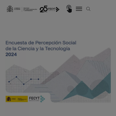
Pasar al contenido principal
Imagen