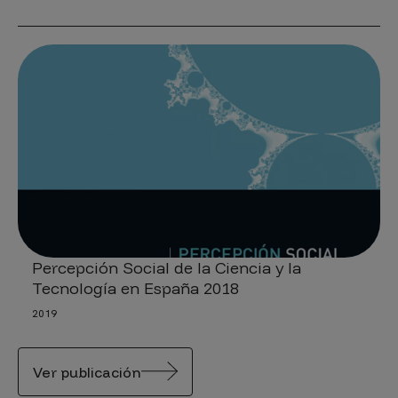
Percepción Social de la Ciencia y la
Tecnología en España 2018
2019
Ver publicación