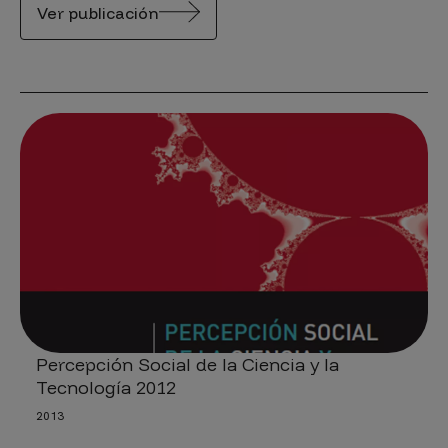
Ver publicación
Percepción Social de la Ciencia y la
Tecnología 2012
2013