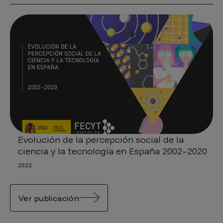
Evolución de la percepción social de la
ciencia y la tecnología en España 2002–2020
2022
Ver publicación