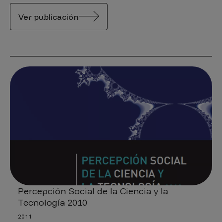
Ver publicación
Percepción Social de la Ciencia y la
Tecnología 2010
2011