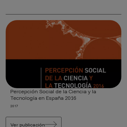
Percepción Social de la Ciencia y la
Tecnología en España 2016
2017
Ver publicación