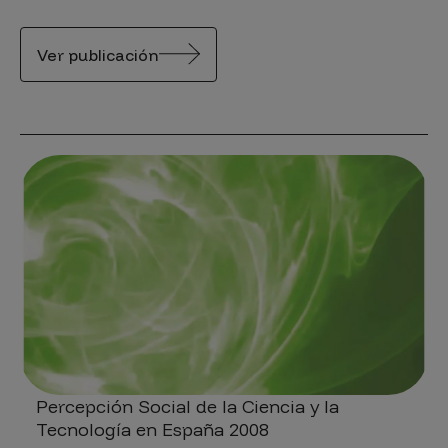
Ver publicación
Percepción Social de la Ciencia y la
Tecnología en España 2008