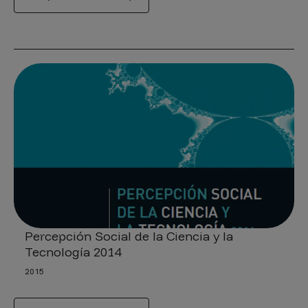
Percepción Social de la Ciencia y la
Tecnología 2014
2015