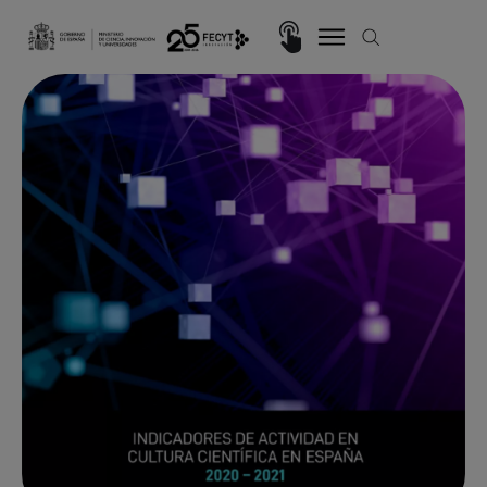
Pasar al contenido principal
Imagen