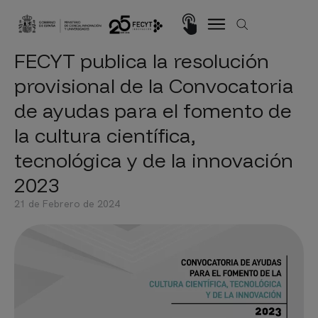
Pasar al contenido principal
Imagen
FECYT publica la resolución
provisional de la Convocatoria
de ayudas para el fomento de
la cultura científica,
tecnológica y de la innovación
2023
21 de Febrero de 2024