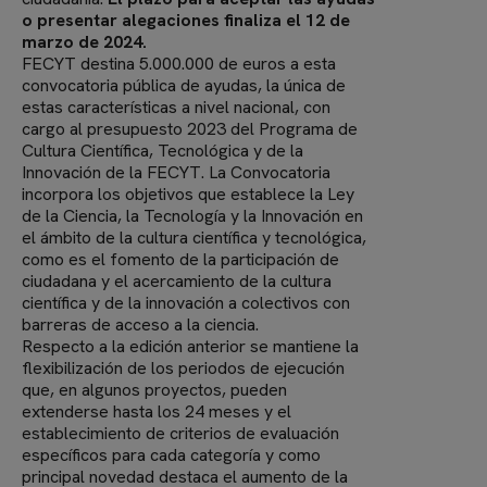
o presentar alegaciones finaliza el 12 de
marzo de 2024.
FECYT destina 5.000.000 de euros a esta
convocatoria pública de ayudas, la única de
estas características a nivel nacional, con
cargo al presupuesto 2023 del Programa de
Cultura Científica, Tecnológica y de la
Innovación de la FECYT. La Convocatoria
incorpora los objetivos que establece la Ley
de la Ciencia, la Tecnología y la Innovación en
el ámbito de la cultura científica y tecnológica,
como es el fomento de la participación de
ciudadana y el acercamiento de la cultura
científica y de la innovación a colectivos con
barreras de acceso a la ciencia.
Respecto a la edición anterior se mantiene la
flexibilización de los periodos de ejecución
que, en algunos proyectos, pueden
extenderse hasta los 24 meses y el
establecimiento de criterios de evaluación
específicos para cada categoría y como
principal novedad destaca el aumento de la