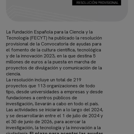
La Fundación Española para la Ciencia y la
Tecnología (FECYT) ha publicado la resolución
provisional de la Convocatoria de ayudas para
el fomento de la cultura científica, tecnológica
y de la innovación 2023, en la que destina 5
millones de euros a la puesta en marcha de
proyectos de divulgación y comunicación de la
ciencia.
La resolución incluye un total de 219
proyectos que 113 organizaciones de todo
tipo, desde universidades a empresas y desde
fundaciones a centros públicos de
investigación, llevarán a cabo en todo el país.
Las actividades se iniciarán a lo largo del 2024,
y se desarrollarán entre el 1 de julio de 2024 y
el 30 de junio de 2026, para acercar la
investigación, la tecnología y la innovación a la
ciudadanía.
El plazo para aceptar las ayudas