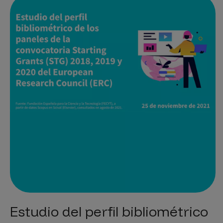
Estudio del perfil bibliométrico