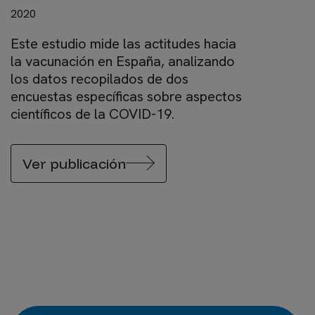
2020
Este estudio mide las actitudes hacia
la vacunación en España, analizando
los datos recopilados de dos
encuestas específicas sobre aspectos
científicos de la COVID-19.
Ver publicación