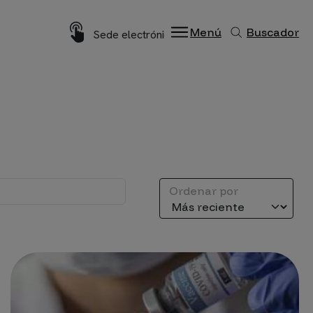
Imagen
Menú
Buscador
Sede electrónica
Ordenar por