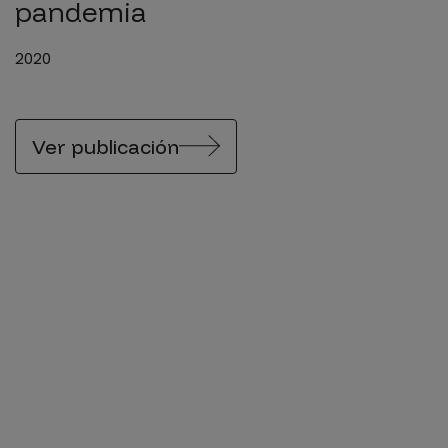
pandemia
2020
Ver publicación