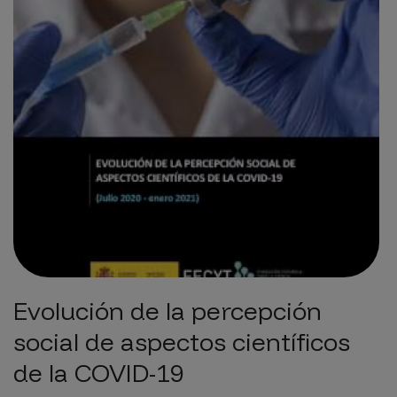
Evolución de la percepción
social de aspectos científicos
de la COVID-19