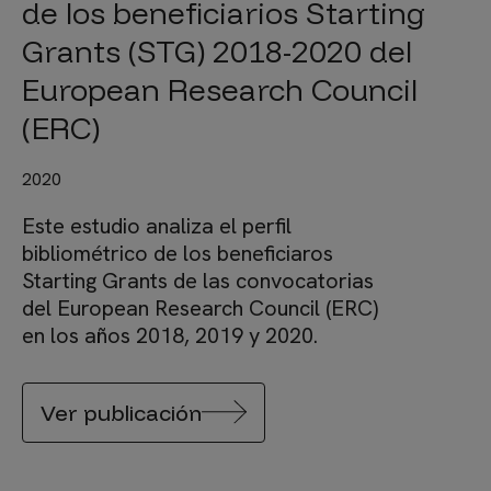
de los beneficiarios Starting
Grants (STG) 2018-2020 del
European Research Council
(ERC)
2020
Este estudio analiza el perfil
bibliométrico de los beneficiaros
Starting Grants de las convocatorias
del European Research Council (ERC)
en los años 2018, 2019 y 2020.
Ver publicación