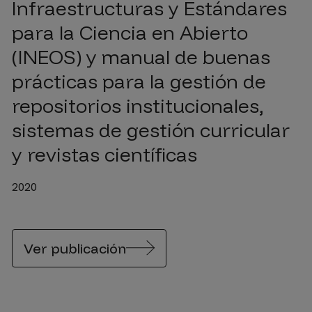
Infraestructuras y Estándares
para la Ciencia en Abierto
(INEOS) y manual de buenas
prácticas para la gestión de
repositorios institucionales,
sistemas de gestión curricular
y revistas científicas
2020
Ver publicación