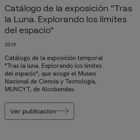
Catálogo de la exposición "Tras
la Luna. Explorando los límites
del espacio"
2019
Catálogo de la exposición temporal
"Tras la luna. Explorando los límites
del espacio", que acoge el Museo
Nacional de Ciencia y Tecnología,
MUNCYT, de Alcobendas.
Ver publicación