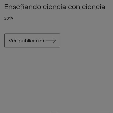
Enseñando ciencia con ciencia
2019
Ver publicación