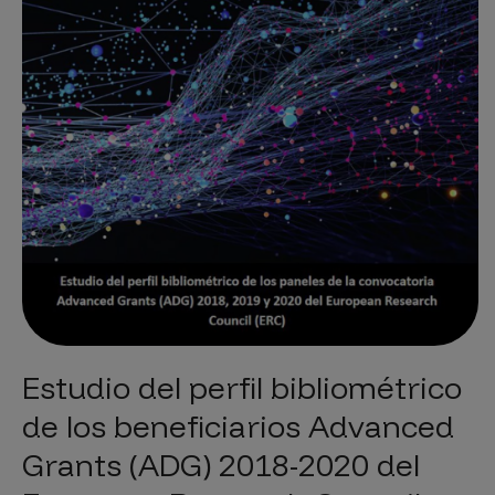
Estudio del perfil bibliométrico
de los beneficiarios Advanced
Grants (ADG) 2018-2020 del