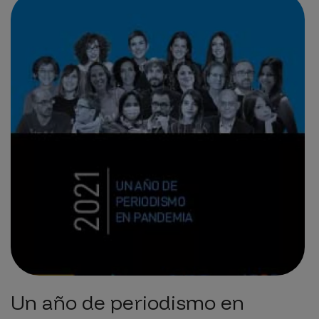
Un año de periodismo en