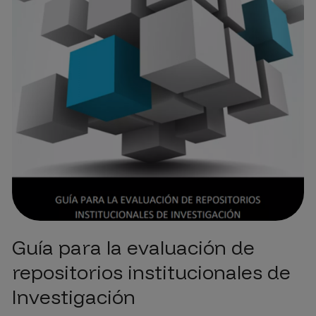
Guía para la evaluación de
repositorios institucionales de
Investigación