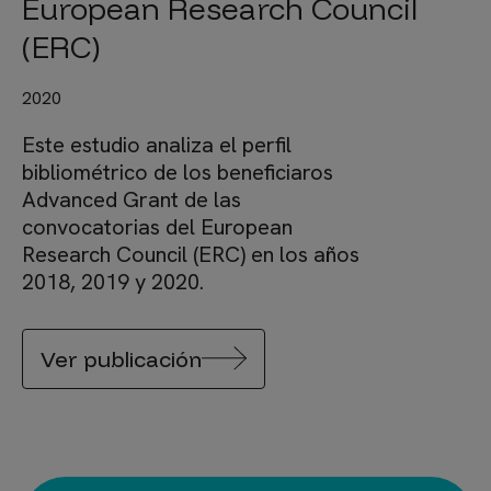
European Research Council
(ERC)
2020
Este estudio analiza el perfil
bibliométrico de los beneficiaros
Advanced Grant de las
convocatorias del European
Research Council (ERC) en los años
2018, 2019 y 2020.
Ver publicación