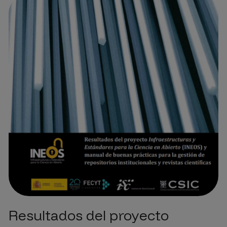
Resultados del proyecto