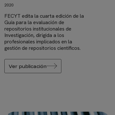
2020
FECYT edita la cuarta edición de la
Guía para la evaluación de
repositorios institucionales de
Investigación, dirigida a los
profesionales implicados en la
gestión de repositorios científicos.
Ver publicación