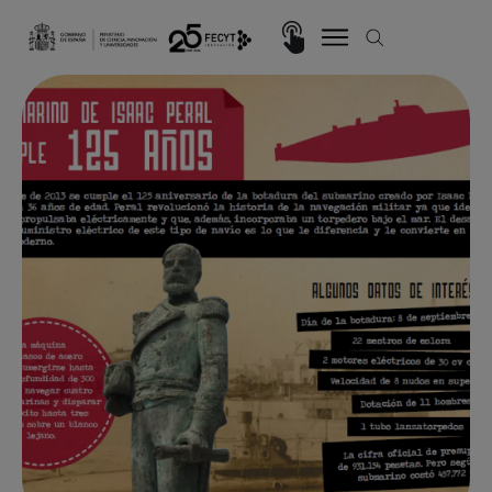
Pasar al contenido principal
Imagen