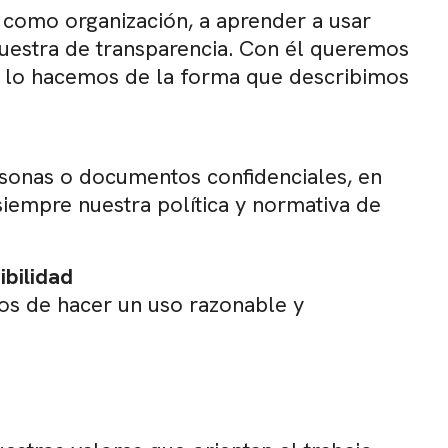
 como organización, a aprender a usar
muestra de transparencia. Con él queremos
e lo hacemos de la forma que describimos
sonas o documentos confidenciales, en
siempre nuestra política y normativa de
ibilidad
mos de hacer un uso razonable y