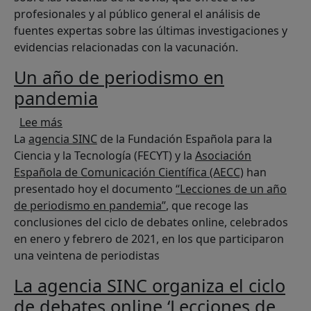
profesionales y al público general el análisis de
fuentes expertas sobre las últimas investigaciones y
evidencias relacionadas con la vacunación.
Un año de periodismo en
pandemia
sobre Un año de periodismo en pandemia
Lee más
La
agencia SINC
de la Fundación Española para la
Ciencia y la Tecnología (FECYT) y la
Asociación
Española de Comunicación Científica (AECC)
han
presentado hoy el documento
“Lecciones de un año
de periodismo en pandemia”
, que recoge las
conclusiones del ciclo de debates online, celebrados
en enero y febrero de 2021, en los que participaron
una veintena de periodistas
La agencia SINC organiza el ciclo
de debates online ‘Lecciones de