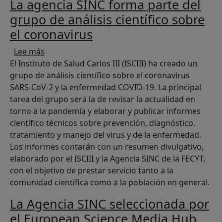
La agencia SINC forma parte del
grupo de análisis científico sobre
el coronavirus
sobre La agencia SINC forma parte del grupo de 
Lee más
El Instituto de Salud Carlos III (ISCIII) ha creado un
grupo de análisis científico sobre el coronavirus
SARS-CoV-2 y la enfermedad COVID-19. La principal
tarea del grupo será la de revisar la actualidad en
torno a la pandemia y elaborar y publicar informes
científico técnicos sobre prevención, diagnóstico,
tratamiento y manejo del virus y de la enfermedad.
Los informes contarán con un resumen divulgativo,
elaborado por el ISCIII y la Agencia SINC de la FECYT,
con el objetivo de prestar servicio tanto a la
comunidad científica como a la población en general.
La Agencia SINC seleccionada por
el European Science Media Hub