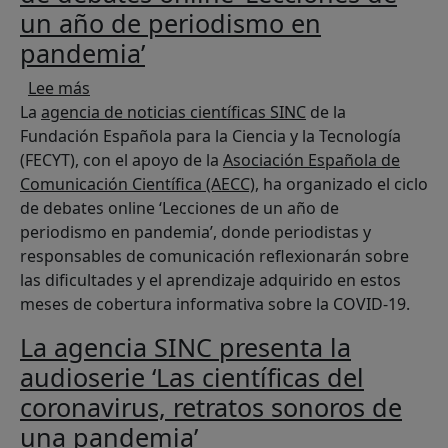
un año de periodismo en
pandemia’
sobre La agencia SINC organiza el ciclo de deb
Lee más
La
agencia de noticias científicas SINC
de la
Fundación Española para la Ciencia y la Tecnología
(FECYT), con el apoyo de la
Asociación Española de
Comunicación Científica (AECC)
, ha organizado el ciclo
de debates online ‘Lecciones de un año de
periodismo en pandemia’, donde periodistas y
responsables de comunicación reflexionarán sobre
las dificultades y el aprendizaje adquirido en estos
meses de cobertura informativa sobre la COVID-19.
La agencia SINC presenta la
audioserie ‘Las científicas del
coronavirus, retratos sonoros de
una pandemia’