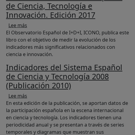
de Ciencia, Tecnología e
Innovación. Edición 2017
sobre Indicadores del Sistema Español de Cienc
Lee más
El Observatorio Español de I+D+I, ICONO, publica este
libro con el objetivo de medir la evolución de los
indicadores más significativos relacionados con
ciencia e innovación.
Indicadores del Sistema Español
de Ciencia y Tecnología 2008
(Publicación 2010)
sobre Indicadores del Sistema Español de Cienc
Lee más
En esta edición de la publicación, se aportan datos de
la participación española en la escena internacional
en ciencia y tecnología. Los indicadores tienen una
periodicidad anual y se presentan a través de series
temporales y diagramas que muestran sus