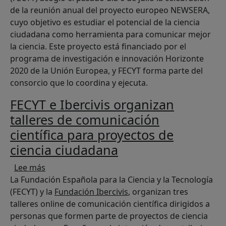
de la reunión anual del proyecto europeo NEWSERA,
cuyo objetivo es estudiar el potencial de la ciencia
ciudadana como herramienta para comunicar mejor
la ciencia. Este proyecto está financiado por el
programa de investigación e innovación Horizonte
2020 de la Unión Europea, y FECYT forma parte del
consorcio que lo coordina y ejecuta.
FECYT e Ibercivis organizan
talleres de comunicación
científica para proyectos de
ciencia ciudadana
sobre FECYT e Ibercivis organizan talleres de c
Lee más
La Fundación Española para la Ciencia y la Tecnología
(FECYT) y la
Fundación Ibercivis
, organizan tres
talleres online de comunicación científica dirigidos a
personas que formen parte de proyectos de ciencia