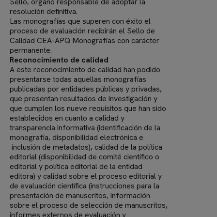
Sello, órgano responsable de adoptar la
resolución definitiva.
Las monografías que superen con éxito el
proceso de evaluación recibirán el Sello de
Calidad CEA-APQ Monografías con carácter
permanente.
Reconocimiento de calidad
A este reconocimiento de calidad han podido
presentarse todas aquellas monografías
publicadas por entidades públicas y privadas,
que presentan resultados de investigación y
que cumplen los nueve requisitos que han sido
establecidos en cuanto a calidad y
transparencia informativa (identificación de la
monografía, disponibilidad electrónica e
inclusión de metadatos), calidad de la política
editorial (disponibilidad de comité científico o
editorial y política editorial de la entidad
editora) y calidad sobre el proceso editorial y
de evaluación científica (instrucciones para la
presentación de manuscritos, información
sobre el proceso de selección de manuscritos,
informes externos de evaluación y