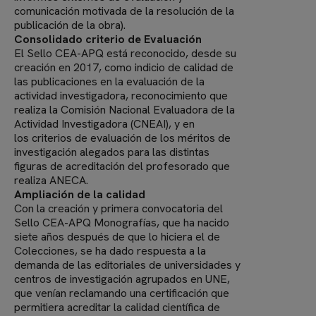
comunicación motivada de la resolución de la
publicación de la obra).
Consolidado criterio de Evaluación
El Sello CEA-APQ está reconocido, desde su
creación en 2017, como indicio de calidad de
las publicaciones en la evaluación de la
actividad investigadora, reconocimiento que
realiza la Comisión Nacional Evaluadora de la
Actividad Investigadora (CNEAI), y en
los criterios de evaluación de los méritos de
investigación alegados para las distintas
figuras de acreditación del profesorado que
realiza ANECA.
Ampliación de la calidad
Con la creación y primera convocatoria del
Sello CEA-APQ Monografías, que ha nacido
siete años después de que lo hiciera el de
Colecciones, se ha dado respuesta a la
demanda de las editoriales de universidades y
centros de investigación agrupados en UNE,
que venían reclamando una certificación que
permitiera acreditar la calidad científica de