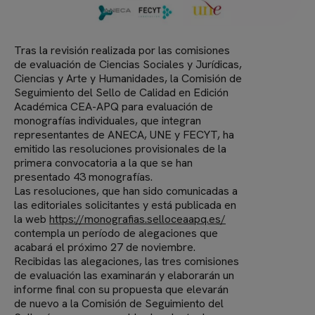
Tras la revisión realizada por las comisiones
de evaluación de Ciencias Sociales y Jurídicas,
Ciencias y Arte y Humanidades, la Comisión de
Seguimiento del Sello de Calidad en Edición
Académica CEA-APQ para evaluación de
monografías individuales, que integran
representantes de ANECA, UNE y FECYT, ha
emitido las resoluciones provisionales de la
primera convocatoria a la que se han
presentado 43 monografías.
Las resoluciones, que han sido comunicadas a
las editoriales solicitantes y está publicada en
la web
https://monografias.selloceaapq.es/
contempla un período de alegaciones que
acabará el próximo 27 de noviembre.
Recibidas las alegaciones, las tres comisiones
de evaluación las examinarán y elaborarán un
informe final con su propuesta que elevarán
de nuevo a la Comisión de Seguimiento del