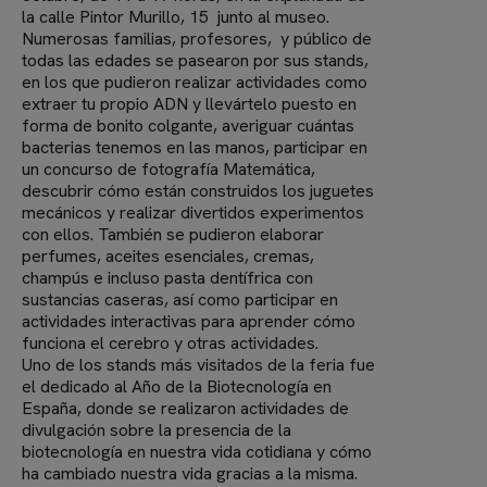
la calle Pintor Murillo, 15 junto al museo.
Numerosas familias, profesores, y público de
todas las edades se pasearon por sus stands,
en los que pudieron realizar actividades como
extraer tu propio ADN y llevártelo puesto en
forma de bonito colgante, averiguar cuántas
bacterias tenemos en las manos, participar en
un concurso de fotografía Matemática,
descubrir cómo están construidos los juguetes
mecánicos y realizar divertidos experimentos
con ellos. También se pudieron elaborar
perfumes, aceites esenciales, cremas,
champús e incluso pasta dentífrica con
sustancias caseras, así como participar en
actividades interactivas para aprender cómo
funciona el cerebro y otras actividades.
Uno de los stands más visitados de la feria fue
el dedicado al Año de la Biotecnología en
España, donde se realizaron actividades de
divulgación sobre la presencia de la
biotecnología en nuestra vida cotidiana y cómo
ha cambiado nuestra vida gracias a la misma.