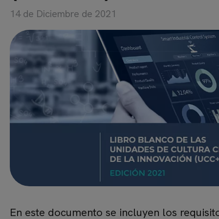
14 de Diciembre de 2021
En este documento se incluyen los requisi