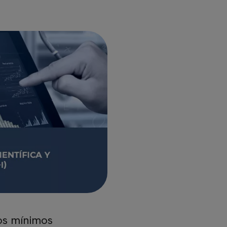
tos mínimos