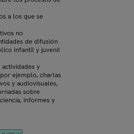
os a los que se
tivos no
tidades de difusión
o infantil y juvenil
 actividades y
por ejemplo, charlas
vos y audiovisuales,
jornadas sobre
ciencia, informes y