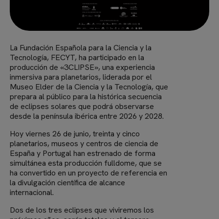
La Fundación Española para la Ciencia y la
Tecnología, FECYT, ha participado en la
producción de «3CLIPSE», una experiencia
inmersiva para planetarios, liderada por el
Museo Elder de la Ciencia y la Tecnología, que
prepara al público para la histórica secuencia
de eclipses solares que podrá observarse
desde la península ibérica entre 2026 y 2028.
Hoy viernes 26 de junio, treinta y cinco
planetarios, museos y centros de ciencia de
España y Portugal han estrenado de forma
simultánea esta producción fulldome, que se
ha convertido en un proyecto de referencia en
la divulgación científica de alcance
internacional.
Dos de los tres eclipses que viviremos los