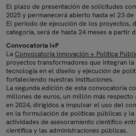
El plazo de presentación de solicitudes com
2025 y permanecerá abierto hasta el 23 de
El periodo de ejecución de los proyectos, 
categoría, será de hasta 24 meses a partir d
Convocatoria I+P
La
Convocatoria Innovación + Política Públic
proyectos transformadores que integran la c
tecnología en el diseño y ejecución de polít
fortaleciendo nuestras instituciones.
La segunda edición de esta convocatoria co
millones de euros, un millón más respecto 
en 2024, dirigidos a impulsar el uso del con
en la formulación de políticas públicas y l
actividades de asesoramiento científico en
científica y las administraciones públicas.