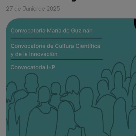
27 de Junio de 2025