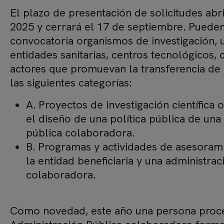
El plazo de presentación de solicitudes abri
2025 y cerrará el 17 de septiembre. Pueden
convocatoria organismos de investigación, 
entidades sanitarias, centros tecnológicos, 
actores que promuevan la transferencia de 
las siguientes categorías:
A. Proyectos de investigación científica 
el diseño de una política pública de una
pública colaboradora.
B. Programas y actividades de asesoramie
la entidad beneficiaria y una administrac
colaboradora.
Como novedad, este año una persona proc