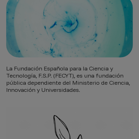
La Fundación Española para la Ciencia y
Tecnología, F.S.P. (FECYT), es una fundación
pública dependiente del Ministerio de Ciencia,
Innovación y Universidades.