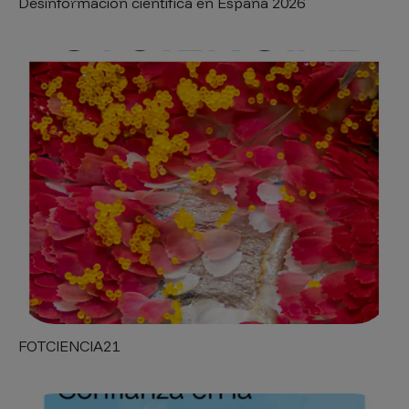
Desinformación científica en España 2026
FOTCIENCIA21