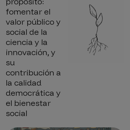
propósito:
fomentar el
valor público y
social de la
ciencia y la
innovación, y
su
contribución a
la calidad
democrática y
el bienestar
social