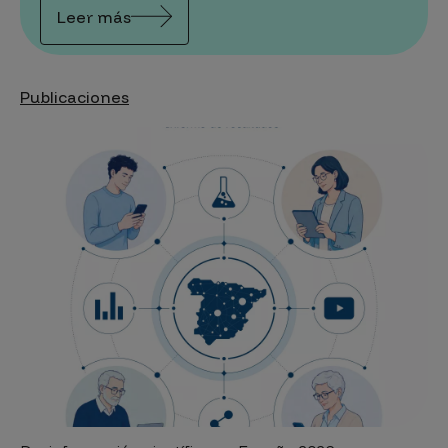
Leer más
Publicaciones