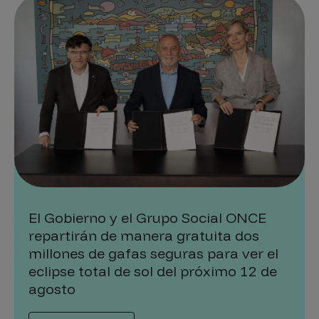
El Gobierno y el Grupo Social ONCE
repartirán de manera gratuita dos
millones de gafas seguras para ver el
eclipse total de sol del próximo 12 de
agosto