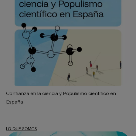
Confianza en la ciencia y Populismo científico en
España
LO QUE SOMOS