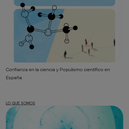
Confianza en la ciencia y Populismo científico en
España
LO QUE SOMOS