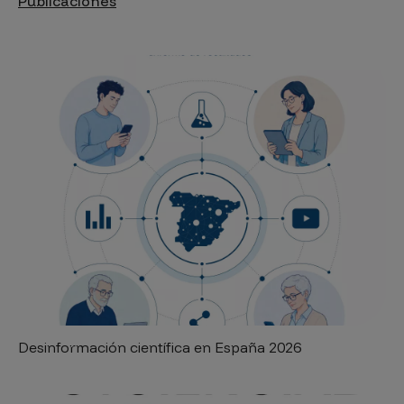
Publicaciones
Desinformación científica en España 2026