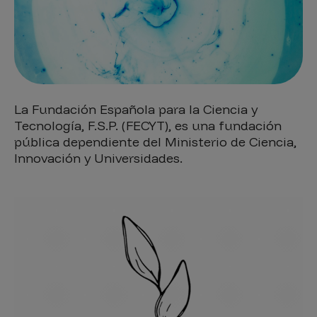
La Fundación Española para la Ciencia y
Tecnología, F.S.P. (FECYT), es una fundación
pública dependiente del Ministerio de Ciencia,
Innovación y Universidades.