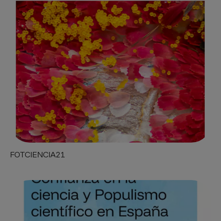
FOTCIENCIA21