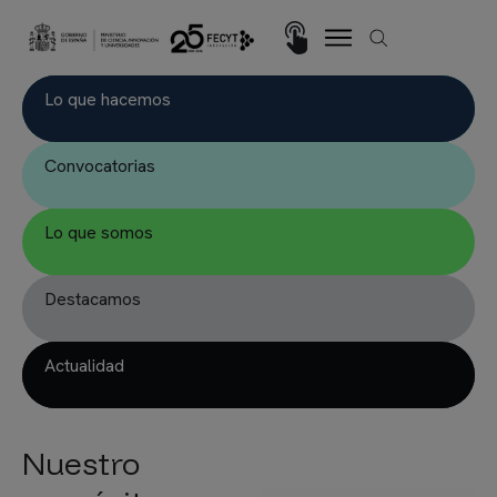
Skip to main content
Imagen
Lo que hacemos
Convocatorias
Lo que somos
Destacamos
Actualidad
Nuestro