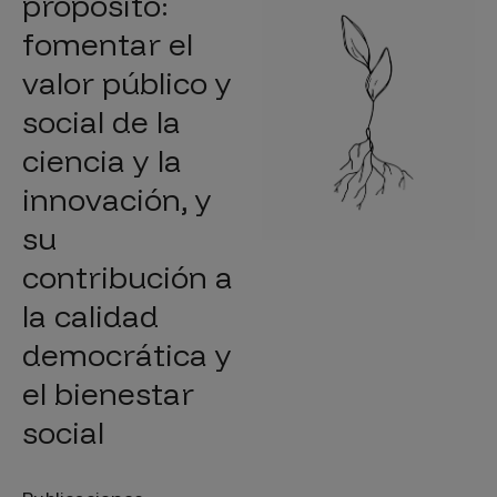
propósito:
fomentar el
valor público y
social de la
ciencia y la
innovación, y
su
contribución a
la calidad
democrática y
el bienestar
social