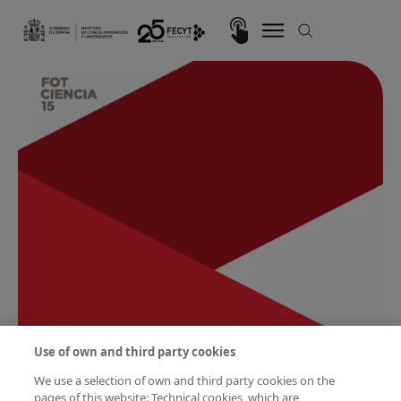
Skip to main content
Imagen
Use of own and third party cookies
We use a selection of own and third party cookies on the
pages of this website: Technical cookies, which are